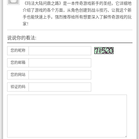
《玛法大陆问鼎之路》是一本传奇游戏新手的圣经。它详细地
介绍了游戏的各个方面，从角色创建到战斗技巧，让我这个新
手也能快速上手。强烈推荐给所有想要深入了解传奇游戏的玩
家！
说说你的看法:
您的昵称
您的邮箱
您的网站
验证的码