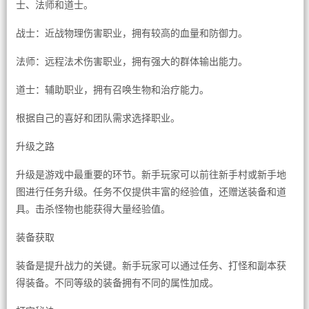
士、法师和道士。
战士：近战物理伤害职业，拥有较高的血量和防御力。
法师：远程法术伤害职业，拥有强大的群体输出能力。
道士：辅助职业，拥有召唤生物和治疗能力。
根据自己的喜好和团队需求选择职业。
升级之路
升级是游戏中最重要的环节。新手玩家可以前往新手村或新手地
图进行任务升级。任务不仅提供丰富的经验值，还赠送装备和道
具。击杀怪物也能获得大量经验值。
装备获取
装备是提升战力的关键。新手玩家可以通过任务、打怪和副本获
得装备。不同等级的装备拥有不同的属性加成。