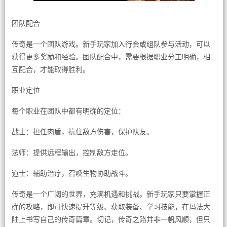
团队配合
传奇是一个团队游戏。新手玩家加入行会或组队参与活动，可以
获得更多奖励和经验。团队配合中，需要根据职业分工明确，相
互配合，才能取得胜利。
职业定位
每个职业在团队中都有明确的定位：
战士：担任肉盾，抗住敌方伤害，保护队友。
法师：提供远程输出，控制敌方走位。
道士：辅助治疗，召唤生物协助战斗。
传奇是一个广阔的世界，充满机遇和挑战。新手玩家只要掌握正
确的攻略，即可快速提升等级、获取装备、学习技能，在玛法大
陆上书写自己的传奇篇章。切记，传奇之路并非一帆风顺，但只