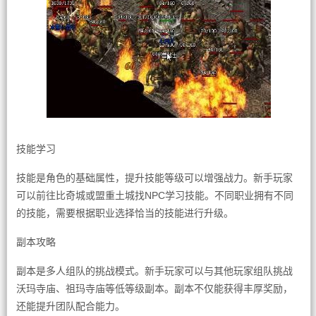
技能学习
技能是角色的基础属性，提升技能等级可以增强战力。新手玩家
可以前往比奇城或盟重土城找NPC学习技能。不同职业拥有不同
的技能，需要根据职业选择恰当的技能进行升级。
副本攻略
副本是多人组队的挑战模式。新手玩家可以与其他玩家组队挑战
沃玛寺庙、祖玛寺庙等低等级副本。副本不仅能获得丰厚奖励，
还能提升团队配合能力。