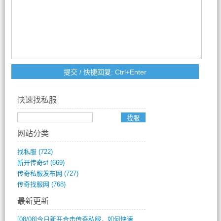
快速找私服
网站分类
找私服
(722)
新开传奇sf
(669)
传奇私服发布网
(727)
传奇找服网
(768)
最新更新
[08/08]
今日新开合击传奇私服，如何快速提升角色战力？