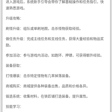
进入游戏后，系统新手引导会带你了解基础操作和任务指引，快
速熟悉游戏。
升级攻略：
刷怪升级：组队或单刷地图，击杀怪物获取经验。
做任务升级：完成主线任务和支线任务，获得大量经验和物品奖
励。
参加活动：参与游戏内活动，如跑环、押镖，可获得额外经验。
装备获取：
打怪爆装：击杀特定怪物有几率掉落装备。
商城购买：商城提供各种装备出售，品质和价格各异。
锻造系统：收集材料，在铁匠铺打造装备，提升属性。
技能学习：