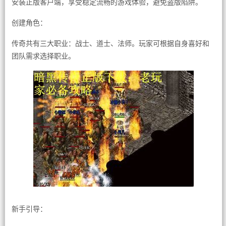
安装正版客户端，享受稳定流畅的游戏体验，避免盗版陷阱。
创建角色：
传奇共有三大职业：战士、道士、法师。玩家可根据自身喜好和
团队需求选择职业。
新手引导：