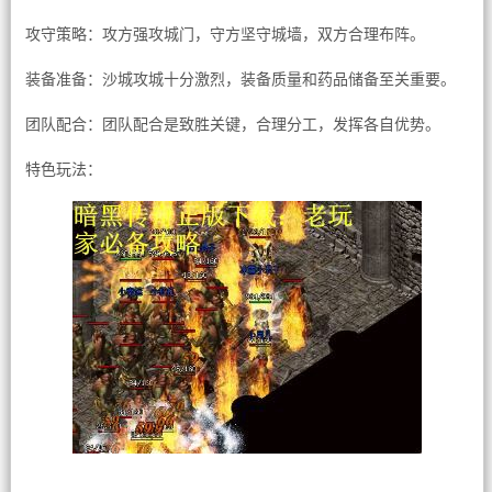
攻守策略：攻方强攻城门，守方坚守城墙，双方合理布阵。
装备准备：沙城攻城十分激烈，装备质量和药品储备至关重要。
团队配合：团队配合是致胜关键，合理分工，发挥各自优势。
特色玩法：