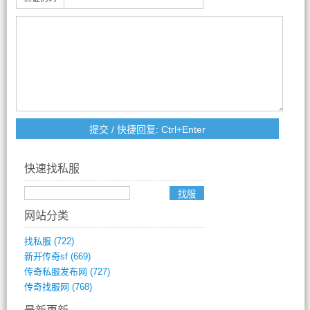
快速找私服
网站分类
找私服
(722)
新开传奇sf
(669)
传奇私服发布网
(727)
传奇找服网
(768)