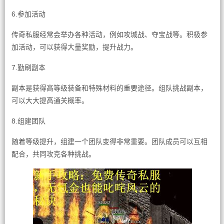
6.参加活动
传奇私服经常会举办各种活动，例如攻城战、夺宝战等。积极参
加活动，可以获得大量奖励，提升战力。
7.勤刷副本
副本是获得高等级装备和特殊材料的重要途径。组队挑战副本，
可以大大提高通关概率。
8.组建团队
随着等级提升，组建一个团队变得非常重要。团队成员可以互相
配合，共同攻克各种挑战。