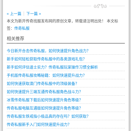
« 上一篇
下一篇 »
本文为新开传奇找服发布网的原创文章，转载请注明出处！ 本文标
签：
传奇私服
相关推荐
今日新开合击传奇私服，如何快速提升角色战力？
新手如何轻松获取传奇私服中的各类游戏礼包？
新手如何评估道士实力？传奇私服玩家操作习惯全解析
手机版传奇私服攻略秘籍：如何快速提升战力？
如何快速获取澳门传奇私服中的顶级装备？
如何快速提升三端互通传奇私服角色战斗力？
冰雪传奇私服下载后如何快速提升角色等级？
传奇私服电脑互通版如何快速提升角色等级？
传奇私服生铁戒指小极品真的存在吗？如何获取？
传奇私服新手入门如何快速提升战力？