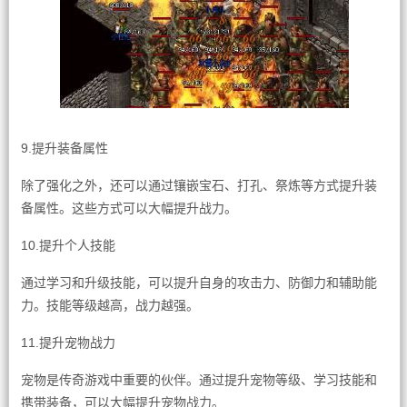
9.提升装备属性
除了强化之外，还可以通过镶嵌宝石、打孔、祭炼等方式提升装
备属性。这些方式可以大幅提升战力。
10.提升个人技能
通过学习和升级技能，可以提升自身的攻击力、防御力和辅助能
力。技能等级越高，战力越强。
11.提升宠物战力
宠物是传奇游戏中重要的伙伴。通过提升宠物等级、学习技能和
携带装备，可以大幅提升宠物战力。