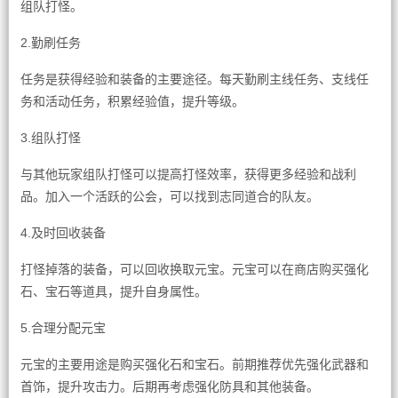
组队打怪。
2.勤刷任务
任务是获得经验和装备的主要途径。每天勤刷主线任务、支线任
务和活动任务，积累经验值，提升等级。
3.组队打怪
与其他玩家组队打怪可以提高打怪效率，获得更多经验和战利
品。加入一个活跃的公会，可以找到志同道合的队友。
4.及时回收装备
打怪掉落的装备，可以回收换取元宝。元宝可以在商店购买强化
石、宝石等道具，提升自身属性。
5.合理分配元宝
元宝的主要用途是购买强化石和宝石。前期推荐优先强化武器和
首饰，提升攻击力。后期再考虑强化防具和其他装备。