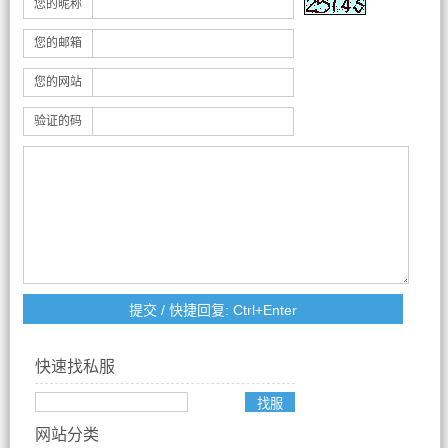
您的昵称
您的邮箱
您的网站
验证的码
快速找私服
网站分类