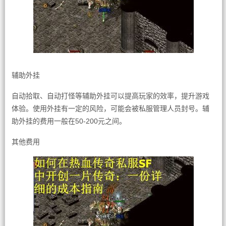
辅助外挂
自动拾取、自动打怪等辅助外挂可以提高玩家的效率，提升游戏
体验。使用外挂有一定的风险，可能会被私服管理人员封号。辅
助外挂的费用一般在50-200元之间。
其他费用