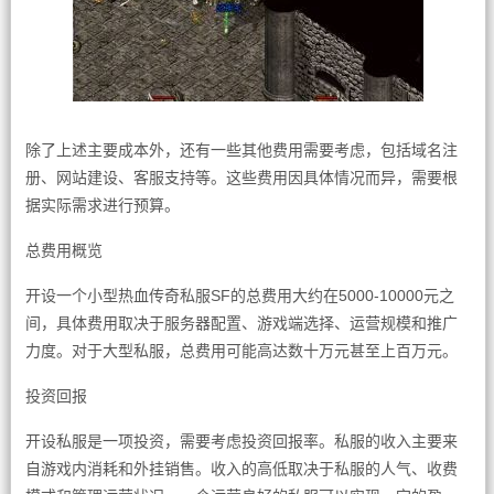
除了上述主要成本外，还有一些其他费用需要考虑，包括域名注
册、网站建设、客服支持等。这些费用因具体情况而异，需要根
据实际需求进行预算。
总费用概览
开设一个小型热血传奇私服SF的总费用大约在5000-10000元之
间，具体费用取决于服务器配置、游戏端选择、运营规模和推广
力度。对于大型私服，总费用可能高达数十万元甚至上百万元。
投资回报
开设私服是一项投资，需要考虑投资回报率。私服的收入主要来
自游戏内消耗和外挂销售。收入的高低取决于私服的人气、收费