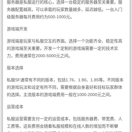
服务器是私服运行的核心，选择一台稳定的服务器至关重要。服
务器配置越高，可以承载的玩家数量越多，延迟越低。一台入门
级服务器每月费用约为500-1000元。
游戏端开发
游戏端是玩家与私服交互的界面。选择一个功能齐全、稳定性高
的游戏端至关重要。开发一个定制的游戏端需要一定的技术实
力，费用通常在2000-5000元之间。
版本选择
私服SF通常有不同的版本，包括1.76、1.80、1.85等。不同版本
的游戏玩法和设定有所不同，需要根据自身喜好和目标玩家群体
的选择。主流版本的游戏端费用一般在1000-2000元之间。
运营成本
私服运营需要支付一定的运营成本，包括服务器费、带宽费、人
工费等。这些费用会随着私服规模和在线人数的增加而不断攀