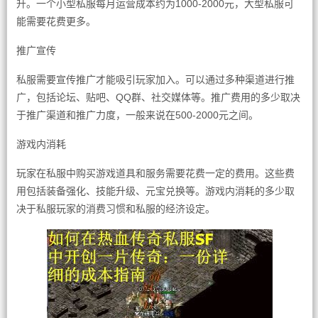
升。一个小型私服每月运营成本约为1000-2000元，大型私服可
能需要花费更多。
推广宣传
私服需要宣传推广才能吸引玩家加入。可以通过多种渠道进行推
广，包括论坛、贴吧、QQ群、社交媒体等。推广费用的多少取决
于推广渠道和推广力度，一般来说在500-2000元之间。
游戏内消耗
玩家在私服中购买游戏道具和服务需要花费一定的费用。这些费
用包括装备强化、技能升级、元宝兑换等。游戏内消耗的多少取
决于私服玩家的消费习惯和私服的经济设定。