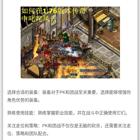
选择合适的装备：装备对于PK和团战至关重要，选择能够增强你
角色优势的装备。
熟练使用技能：熟练掌握职业技能，并在战斗中正确使用它们。
关注走位和策略：PK和团战不仅仅是无脑的砍杀，还需要关注走
位、策略和团队配合。