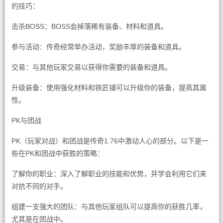
的技巧：
击杀BOSS：BOSS会掉落稀有装备、材料和道具。
参与活动：传奇经常举办活动，奖励丰厚的装备和道具。
交易：与其他玩家交易以获得你需要的装备和道具。
升级装备：使用强化材料和铁匠铺可以升级你的装备，提高其属
性。
PK与团战
PK（玩家对战）和团战是传奇1.76中激动人心的部分。以下是一
些在PK和团战中获胜的策略：
了解你的职业：深入了解职业的技能和优势，并学会利用它们来
对抗不同的对手。
组建一支强大的团队：与其他玩家组队可以提高你的获胜几率，
尤其是在团战中。