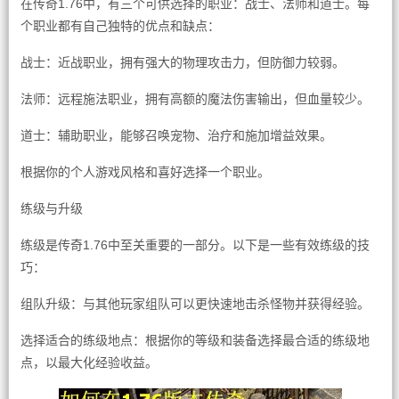
在传奇1.76中，有三个可供选择的职业：战士、法师和道士。每
个职业都有自己独特的优点和缺点：
战士：近战职业，拥有强大的物理攻击力，但防御力较弱。
法师：远程施法职业，拥有高额的魔法伤害输出，但血量较少。
道士：辅助职业，能够召唤宠物、治疗和施加增益效果。
根据你的个人游戏风格和喜好选择一个职业。
练级与升级
练级是传奇1.76中至关重要的一部分。以下是一些有效练级的技
巧：
组队升级：与其他玩家组队可以更快速地击杀怪物并获得经验。
选择适合的练级地点：根据你的等级和装备选择最合适的练级地
点，以最大化经验收益。