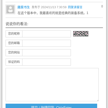
8
庸腐书生
发布于 2024/11/13 7:30:59
回复该留言
在这个版本中，我最喜欢的就是经典的装备系统。1
说说你的看法:
您的昵称
您的邮箱
您的网站
验证的码