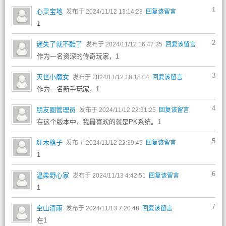
1
心灵宝地
发布于 2024/11/12 13:14:23
回复该留言
1
2
迷失了就不酷了
发布于 2024/11/12 16:47:35
回复该留言
作为一名资深的传奇玩家，1
3
灭世小魔女
发布于 2024/11/12 18:18:04
回复该留言
作为一名新手玩家，1
4
朋友圈管理员
发布于 2024/11/12 22:31:25
回复该留言
在这个版本中，我最喜欢的就是PK系统。1
5
红木格子
发布于 2024/11/12 22:39:45
回复该留言
1
6
温柔野心家
发布于 2024/11/13 4:42:51
回复该留言
1
7
空山清雨
发布于 2024/11/13 7:20:48
回复该留言
在1