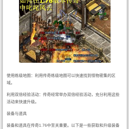
使用练级地图：利用传奇练级地图可以快速找到怪物密集的区
域。
利用双倍经验活动：传奇经常举办双倍经验活动，充分利用这些
活动来快速升级。
装备与道具
装备和道具在传奇1.76中至关重要。以下是一些获取和升级装备