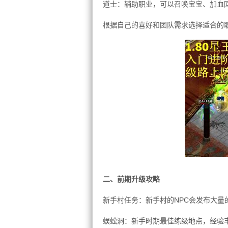
道士：辅助职业，可以召唤宝宝、加血回
根据自己的喜好和团队需求选择适合的
二、前期升级攻略
新手村任务：新手村的NPC会发布大
蜈蚣洞：新手时期最佳练级地点，经验