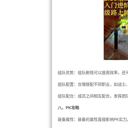
组队优势：组队刷怪可以提高效率，还
组队配置：合理搭配不同职业，如战士
组队配合：成员之间相互配合，发挥团
八、PK攻略
装备属性：装备的属性直接影响PK实力