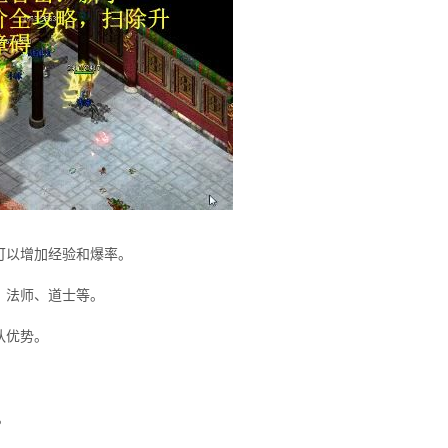
可以增加经验和爆率。
、法师、道士等。
队优势。
。