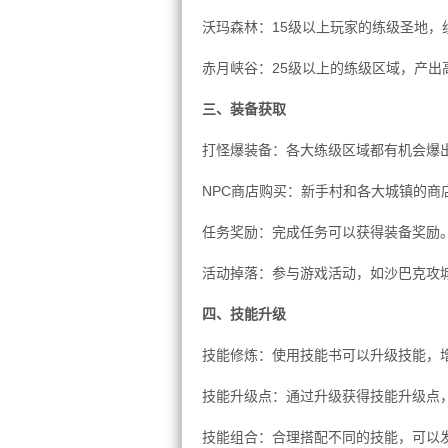
沃玛森林：15级以上玩家的练级圣地，
赤月峡谷：25级以上的练级区域，产出
三、装备获取
打怪爆装备：各大练级区域都有机会爆
NPC商店购买：新手村和各大城镇的商
任务奖励：完成任务可以获得装备奖励
活动掉落：参与游戏活动，如沙巴克攻
四、技能升级
技能修炼：使用技能书可以升级技能，
技能升级点：通过升级获得技能升级点
技能组合：合理搭配不同的技能，可以