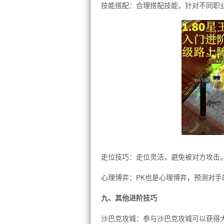
技能搭配：合理搭配技能，针对不同职
走位技巧：走位灵活，避免被对方攻击
心理博弈：PK也是心理博弈，预测对手
九、其他进阶技巧
沙巴克攻城：参与沙巴克攻城可以获得