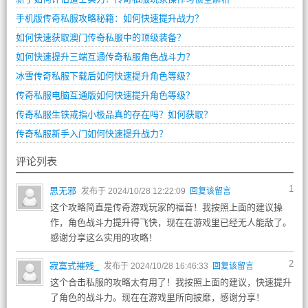
手机版传奇私服攻略秘籍：如何快速提升战力？
如何快速获取澳门传奇私服中的顶级装备？
如何快速提升三端互通传奇私服角色战斗力？
冰雪传奇私服下载后如何快速提升角色等级？
传奇私服电脑互通版如何快速提升角色等级？
传奇私服生铁戒指小极品真的存在吗？如何获取？
传奇私服新手入门如何快速提升战力？
评论列表
1
思无邪
发布于 2024/10/28 12:22:09
回复该留言
这个攻略简直是传奇游戏玩家的福音！我按照上面的建议操
作，角色战斗力提升得飞快，现在在游戏里已经无人能敌了。
感谢分享这么实用的攻略！
2
寂寞式摧残_
发布于 2024/10/28 16:46:33
回复该留言
这个合击私服的攻略太有用了！我按照上面的建议，快速提升
了角色的战斗力。现在在游戏里所向披靡，感谢分享！