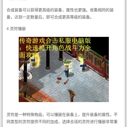
合成装备可以获得更高级的装备，属性也更强。收集相同的装
备，达到一定数量后，即可合成更高等级的装备。
4.灵符镶嵌
灵符是一种特殊物品，可以镶嵌在装备上，提升装备的属性。不
同类型的灵符提供不同的加成，选择合适的灵符进行镶嵌非常重