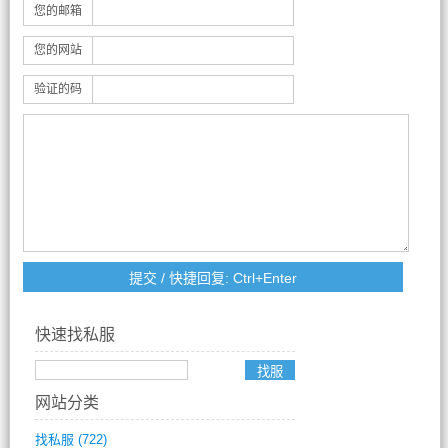
您的邮箱
您的网站
验证的码
快速找私服
网站分类
找私服
(722)