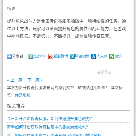
结论
提升角色战斗力是合击传奇私服电脑版中一项持续性的任务。通
过以上方法，玩家可以全面提升角色的属性和战斗能力，在游戏
中叱咤风云。不断努力，不断提升，成为最强传奇玩家。
分享到：
QQ空间
新浪微博
腾讯微博
人人网
微信
« 上一篇
下一篇 »
本文为新开传奇找服发布网的原创文章，转载请注明出处！ 本文标
签：
传奇私服
相关推荐
今日新开合击传奇私服，如何快速提升角色战力？
新手如何轻松获取传奇私服中的各类游戏礼包？
新手如何评估道士实力？传奇私服玩家操作习惯全解析