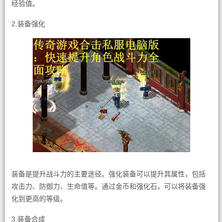
经验值。
2.装备强化
装备是提升战斗力的主要途径。强化装备可以提升其属性，包括
攻击力、防御力、生命值等。通过金币和强化石，可以将装备强
化到更高的等级。
3.装备合成