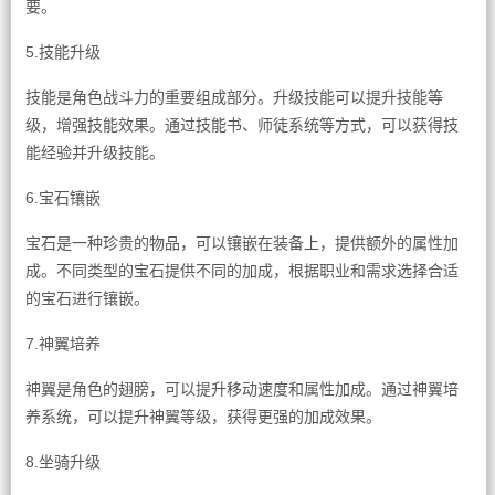
要。
5.技能升级
技能是角色战斗力的重要组成部分。升级技能可以提升技能等
级，增强技能效果。通过技能书、师徒系统等方式，可以获得技
能经验并升级技能。
6.宝石镶嵌
宝石是一种珍贵的物品，可以镶嵌在装备上，提供额外的属性加
成。不同类型的宝石提供不同的加成，根据职业和需求选择合适
的宝石进行镶嵌。
7.神翼培养
神翼是角色的翅膀，可以提升移动速度和属性加成。通过神翼培
养系统，可以提升神翼等级，获得更强的加成效果。
8.坐骑升级