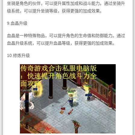
坐骑是角色的伙伴，可以提升属性加成和战斗能力。通过坐骑升
级系统，可以提升坐骑等级，获得更强的加成效果。
9.血晶升级
血晶是一种特殊物品，可以提升角色的生命值和防御能力。通过
血晶升级系统，可以提升血晶等级，获得更强的加成效果。
10.修炼升级