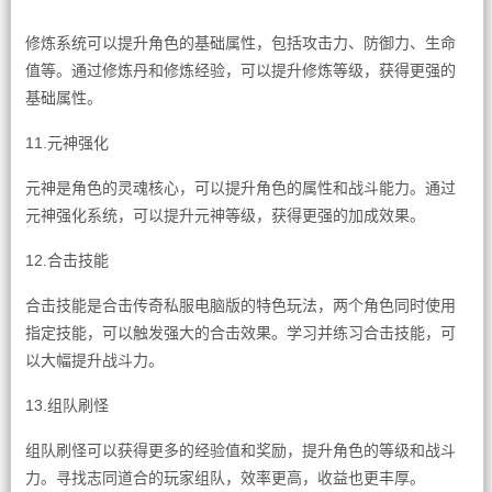
修炼系统可以提升角色的基础属性，包括攻击力、防御力、生命
值等。通过修炼丹和修炼经验，可以提升修炼等级，获得更强的
基础属性。
11.元神强化
元神是角色的灵魂核心，可以提升角色的属性和战斗能力。通过
元神强化系统，可以提升元神等级，获得更强的加成效果。
12.合击技能
合击技能是合击传奇私服电脑版的特色玩法，两个角色同时使用
指定技能，可以触发强大的合击效果。学习并练习合击技能，可
以大幅提升战斗力。
13.组队刷怪
组队刷怪可以获得更多的经验值和奖励，提升角色的等级和战斗
力。寻找志同道合的玩家组队，效率更高，收益也更丰厚。