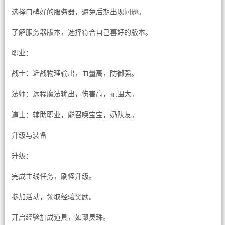
选择口碑好的服务器，避免后期出现问题。
了解服务器版本，选择符合自己喜好的版本。
职业：
战士：近战物理输出，血量高，防御强。
法师：远程魔法输出，伤害高，范围大。
道士：辅助职业，能召唤宝宝，奶队友。
升级与装备
升级：
完成主线任务，刷怪升级。
参加活动，领取经验奖励。
开启经验加成道具，如聚灵珠。