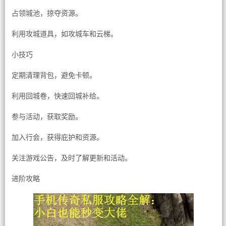
占领城池，掠夺资源。
利用攻城道具，如攻城车和云梯。
小技巧
定期清理背包，避免卡顿。
利用回城卷，快速回城补给。
参与活动，获取奖励。
加入行会，获得庇护和资源。
关注游戏公告，及时了解更新和活动。
进阶攻略