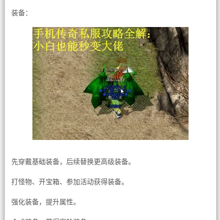
装备：
先穿戴基础装备，后续替换更高级装备。
打怪物、开宝箱、参加活动获得装备。
强化装备，提升属性。