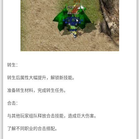
转生：
转生后属性大幅提升，解锁新技能。
准备转生材料，完成转生任务。
合击：
与其他玩家组队释放合击技能，造成巨大伤害。
了解不同职业的合击搭配。