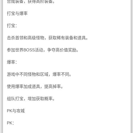
合成装备，获得高阶装备。
打宝与爆率
打宝：
击杀首领和高级怪物，获取稀有装备和道具。
参加世界BOSS活动，争夺高价值奖励。
爆率：
游戏中不同怪物和区域，爆率不同。
使用爆率加成道具，提高掉率。
组队打宝，增加获取概率。
PK与攻城
PK：