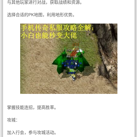
与其他玩家进行对战，获取战绩和资源。
选择合适的PK地图，利用地形优势。
掌握技能连招，提高胜率。
攻城：
加入行会，参与攻城活动。