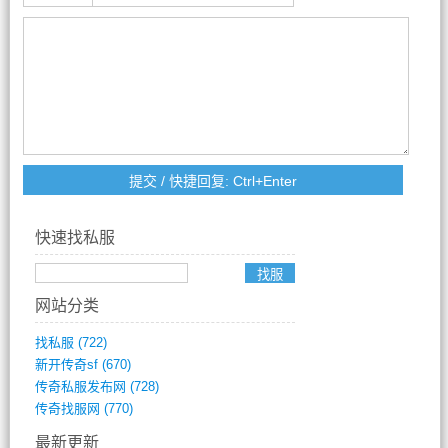
快速找私服
网站分类
找私服
(722)
新开传奇sf
(670)
传奇私服发布网
(728)
传奇找服网
(770)
最新更新