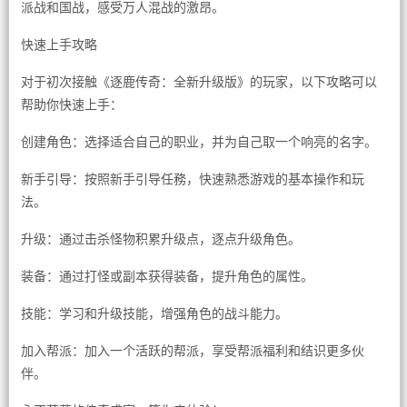
派战和国战，感受万人混战的激昂。
快速上手攻略
对于初次接触《逐鹿传奇：全新升级版》的玩家，以下攻略可以
帮助你快速上手：
创建角色：选择适合自己的职业，并为自己取一个响亮的名字。
新手引导：按照新手引导任務，快速熟悉游戏的基本操作和玩
法。
升级：通过击杀怪物积累升级点，逐点升级角色。
装备：通过打怪或副本获得装备，提升角色的属性。
技能：学习和升级技能，增强角色的战斗能力。
加入帮派：加入一个活跃的帮派，享受帮派福利和结识更多伙
伴。