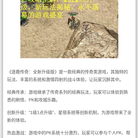
《逐鹿传奇：全新升级版》是一款经典的传奇类游戏，其独特的
玩法、丰富的系统和激情四射的战斗体验，让玩家沉醉其中。
经典传承：游戏继承了传奇系列的经典玩法，玩家可以体验到熟
悉的刷怪、PK和攻城乐趣。
创新升级："1级1点升级"、星宿系统等创新机制，为游戏带来了全
新的体验。
热血激战：游戏中的PK系统十分激烈，玩家可以参与个人PK、帮