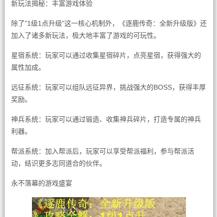
新玩法揭秘：丰富游戏体验
除了"1级1点升级"这一核心机制外，《逐鹿传奇：全新升级版》还
加入了诸多新玩法，极大地丰富了游戏的可玩性。
星宿系统：玩家可以通过收集星宿碎片，点亮星宿，获得强大的
属性加成。
远征系统：玩家可以组队远征异界，挑战强大的BOSS，获得丰厚
奖励。
神兵系统：玩家可以通过锻造、收集神兵碎片，打造专属的神兵
利器。
帮派系统：加入帮派后，玩家可以享受帮派福利，参与帮派活
动，结识更多志同道合的伙伴。
永不落幕的游戏盛宴