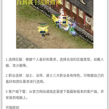
1.选择区服：根据个人喜好和需求，选择合适的区服类型，如散人
服、攻沙服等。
2.职业选择：战士、法师、道士三大职业各有特色，可根据自己的
喜好和团队需求进行选择。
3.客户端下载：从官方网站或指定渠道下载最新版本的客户端，并
安装到电脑上。
开服即刻