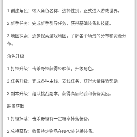
1.创建角色：输入角色名称、选择性别，正式进入游戏世界。
2.新手任务：完成新手引导任务，获得基础装备和技能。
3.地图探索：逐步探索游戏地图，了解各个场景的分布和资源分
布。
角色升级
1.打怪升级：击杀野怪获得经验值，升级角色。
2.任务升级：完成各种主线、支线任务，获得大量经验奖励。
3.副本升级：组队挑战副本，获得高额经验和装备奖励。
装备获取
1.打怪掉落：击杀野怪有一定概率掉落装备。
2.兑换获取：收集特定物品在NPC处兑换装备。