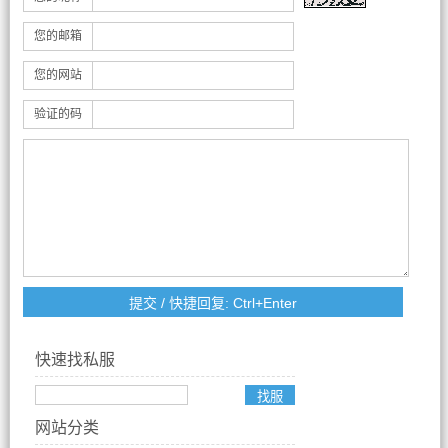
您的邮箱
您的网站
验证的码
快速找私服
网站分类