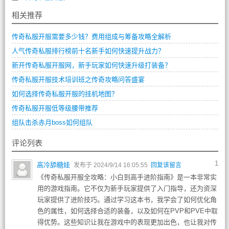
相关推荐
传奇私服开服需要多少钱？费用组成与筹备攻略全解析
人气传奇私服排行榜前十名新手如何快速提升战力？
新开传奇私服开服网，新手玩家如何快速升级打装备？
传奇私服开服技术培训班之传奇攻略问答盛宴
如何选择传奇私服开服的挂机地图？
传奇私服开服低等级腰带推荐
组队击杀赤月boss如何组队
评论列表
1
高冷舔糖娃
发布于 2024/9/14 16:05:55
回复该留言
《传奇私服开服全攻略：小白到高手进阶指南》是一本非常实
用的游戏指南。它不仅为新手玩家提供了入门指导，还为资深
玩家提供了进阶技巧。通过学习这本书，我学会了如何优化角
色的属性，如何选择合适的装备，以及如何在PVP和PVE中取
得优势。这些知识让我在游戏中的表现更加出色，也让我对传