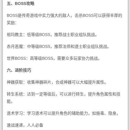
五、BOSS攻略
BOSS是传奇游戏中实力强大的敌人，击杀BOSS可以获得丰厚的
奖励：
祖玛教主：低等级BOSS，推荐战士职业组队挑战。
赤月恶魔：中等级BOSS，推荐法师和道士职业组队挑战。
世界BOSS：高等级BOSS，需要众多玩家协力挑战。
六、进阶技巧
神器获取：收集神器碎片，合成神器可以大幅提升属性。
转生系统：达到一定等级后，可以进行转生，提升角色属性和技
能。
道术学习：学习道术可以提升角色的辅助能力，如施毒、隐身。
速战速递，人人必备