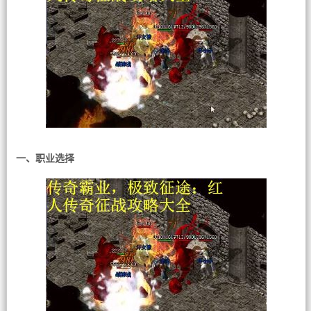
一、职业选择