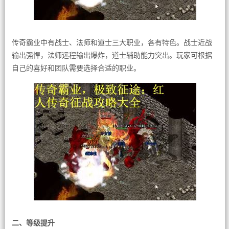
传奇霸业中有战士、法师和道士三大职业，各有特色。战士近战
输出强悍，法师远程输出爆炸，道士辅助能力突出。玩家可根据
自己的喜好和团队需要选择合适的职业。
二、等级提升