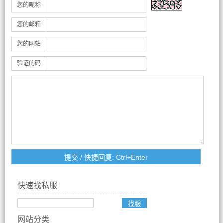
您的昵称
您的邮箱
您的网站
验证的码
快速找私服
网站分类