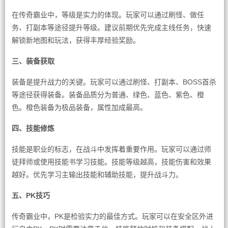
在传奇霸业中，等级是实力的体现。玩家可以通过刷怪、做任
务、打副本等途径提升等级。建议前期优先完成主线任务，快速
解锁新地图和玩法，获得丰厚经验奖励。
三、装备获取
装备是提升战力的关键。玩家可以通过刷怪、打副本、BOSS首杀
等途径获得装备。装备品质分为普通、绿色、蓝色、紫色、橙
色。橙色装备为极品装备，属性加成最高。
四、技能修炼
技能是职业的标志，在战斗中发挥着重要作用。玩家可以通过师
徒拜师或使用技能书学习技能。技能等级越高，技能伤害和效果
越好。优先学习主输出技能和辅助技能，提升战斗力。
五、PK技巧
传奇霸业中，PK是检验实力的最佳方式。玩家可以在安全区外进