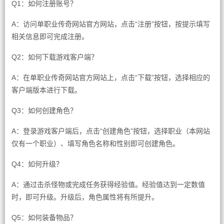
Q1：如何注册账号？
A：访问单职业传奇网站官方网站，点击“注册”按钮，按提示填写
相关信息即可完成注册。
Q2：如何下载游戏客户端？
A：在单职业传奇网站官方网站上，点击“下载”按钮，选择相应的
客户端版本进行下载。
Q3：如何创建角色？
A：登录游戏客户端后，点击“创建角色”按钮，选择职业（本网站
仅有一个职业）、填写角色名称和性别即可创建角色。
Q4：如何升级？
A：通过击杀怪物或完成任务获得经验值。经验值达到一定数值
时，即可升级。升级后，角色属性将有所提升。
Q5：如何装备物品？