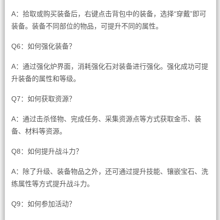
A：拾取或购买装备后，右键点击背包中的装备，选择“穿戴”即可
装备。装备不同部位的物品，可提升不同的属性。
Q6：如何强化装备？
A：通过强化炉界面，消耗强化石对装备进行强化。强化成功可提
升装备的属性和等级。
Q7：如何获取资源？
A：通过击杀怪物、完成任务、采集资源点等方式获取金币、装
备、材料等资源。
Q8：如何提升战斗力？
A：除了升级、装备物品之外，还可通过提升技能、镶嵌宝石、洗
练属性等方式提升战斗力。
Q9：如何参加活动？