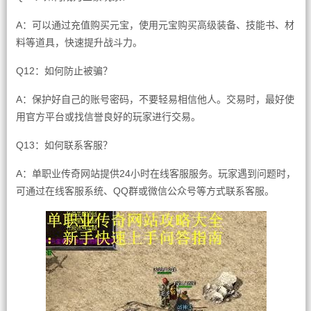
A：可以通过充值购买元宝，使用元宝购买高级装备、技能书、材
料等道具，快速提升战斗力。
Q12：如何防止被骗？
A：保护好自己的账号密码，不要轻易相信他人。交易时，最好使
用官方平台或找信誉良好的玩家进行交易。
Q13：如何联系客服？
A：单职业传奇网站提供24小时在线客服服务。玩家遇到问题时，
可通过在线客服系统、QQ群或微信公众号等方式联系客服。