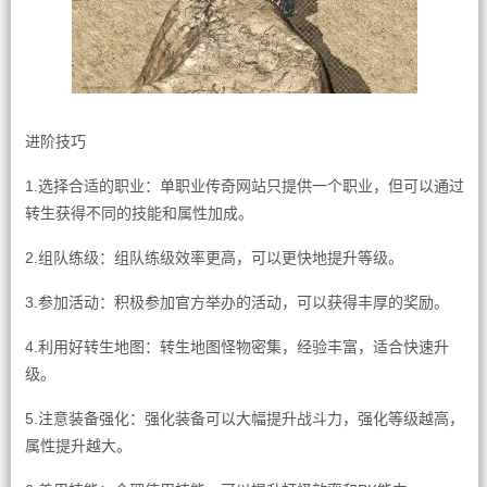
进阶技巧
1.选择合适的职业：单职业传奇网站只提供一个职业，但可以通过
转生获得不同的技能和属性加成。
2.组队练级：组队练级效率更高，可以更快地提升等级。
3.参加活动：积极参加官方举办的活动，可以获得丰厚的奖励。
4.利用好转生地图：转生地图怪物密集，经验丰富，适合快速升
级。
5.注意装备强化：强化装备可以大幅提升战斗力，强化等级越高，
属性提升越大。