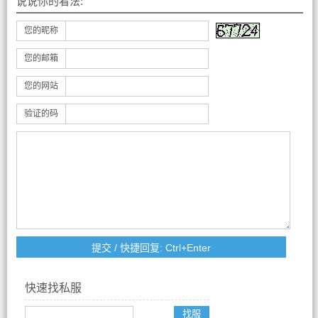
说说你的看法:
您的昵称
您的邮箱
您的网站
验证的码
快速找私服