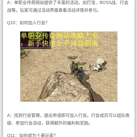
A：单职业传奇网站提供了丰富的活动，如打宝、BOSS战、行会
战等。玩家可通过活动界面查看活动详情并参与。
Q10：如何加入行会？
A：找到行会管理，提出申请即可加入行会。行会成员可以组队练
级、参加行会活动，获得额外的福利和奖励。
Q11：如何成为土豪玩家？