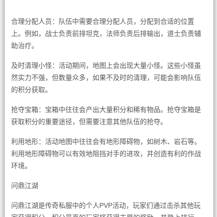
合理分配人员：队伍中需要合理分配人员，分配到合适的位置
上。例如，战士负责前排坦克，法师负责后排输出，道士负责辅
助治疗。
及时清理小怪：活动期间，地图上会出现大量小怪。这些小怪虽
然实力不强，但数量众多，如果不及时的清理，可能会影响队伍
的积分获取。
抢夺宝箱：宝箱中往往会产出大量积分和稀有物品。抢夺宝箱是
获取积分的重要途径，但需要注意其他队伍的抢夺。
利用地形：活动地图中往往会有地形障碍物，如树木、岩石等。
利用地形障碍物可以有效地阻挡对手的进攻，并创造有利的作战
环境。
问鼎江湖
问鼎江湖是传奇私服中的个人PVP活动，玩家们通过击杀其他玩