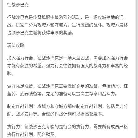
征战沙巴克
征战沙巴克是传奇私服中最激烈的活动，是一场攻城掠地的混
战。玩家们分为攻城方和守城方，进行激烈的战斗。攻城方最终
占领沙巴克主城将获得丰厚的奖励。
玩法攻略
加入强力行会：征战沙巴克是一场大型团战，需要加入强力行会
才能有获胜的希望。强力行会往往拥有强大的战斗力和丰富的经
验。
做好充足准备：征战沙巴克需要做好充足的准备，包括药水、红
蓝药、武器装备等。充足的准备可以提高生存率和战斗力。
制定作战计划：攻城方和守城方都应制定作战计划，包括兵力分
配、战术安排等。合理的作战计划可以提高获胜率。
执行力：征战沙巴克考验的是行会的执行力，需要所有成员严格
执行作战计划，配合默契。