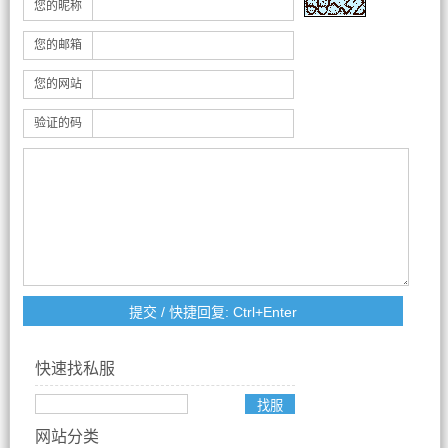
您的昵称
您的邮箱
您的网站
验证的码
快速找私服
网站分类