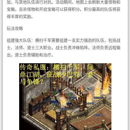
加，与其他队伍进行对抗。活动期间，地图上会刷新大量怪物和
宝箱，击杀怪物和开启宝箱可以获得积分。积分最高的队伍将获
得丰厚的奖励。
玩法攻略
组建强大队伍：横扫千军需要组建一支实力强劲的队伍，包括战
士、法师、道士三大职业。战士负责冲锋陷阵，法师负责远程输
出，道士负责辅助和治疗。