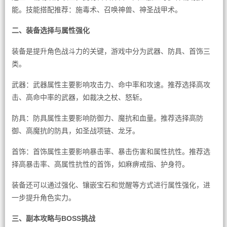
能。技能搭配推荐：施毒术、召唤神兽、神圣战甲术。
二、装备选择与属性强化
装备是提升角色战斗力的关键，游戏中分为武器、防具、首饰三
类。
武器：武器属性主要影响攻击力、命中率和攻速。推荐选择高攻
击、高命中率的武器，如裁决之杖、怒斩。
防具：防具属性主要影响防御力、魔抗和血量。推荐选择高防
御、高魔抗的防具，如圣战项链、龙牙。
首饰：首饰属性主要影响暴击率、暴击伤害和属性抗性。推荐选
择高暴击率、高属性抗性的首饰，如麻痹戒指、护身符。
装备还可以通过强化、镶嵌宝石和觉醒等方式进行属性强化，进
一步提升角色实力。
三、副本攻略与BOSS挑战