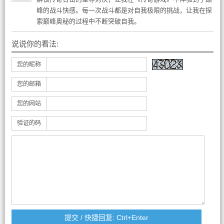
峰的战斗快感。每一次战斗都是对自我极限的挑战，让我在探
索巅峰奥秘的过程中不断突破自我。
说说你的看法:
您的昵称
您的邮箱
您的网站
验证的码