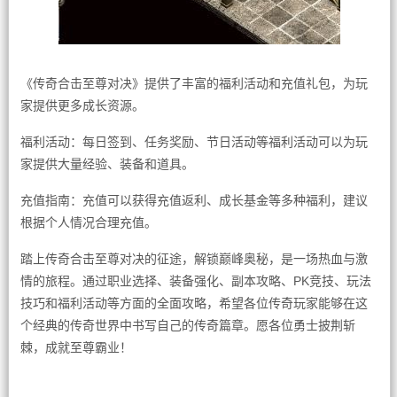
《传奇合击至尊对决》提供了丰富的福利活动和充值礼包，为玩
家提供更多成长资源。
福利活动：每日签到、任务奖励、节日活动等福利活动可以为玩
家提供大量经验、装备和道具。
充值指南：充值可以获得充值返利、成长基金等多种福利，建议
根据个人情况合理充值。
踏上传奇合击至尊对决的征途，解锁巅峰奥秘，是一场热血与激
情的旅程。通过职业选择、装备强化、副本攻略、PK竞技、玩法
技巧和福利活动等方面的全面攻略，希望各位传奇玩家能够在这
个经典的传奇世界中书写自己的传奇篇章。愿各位勇士披荆斩
棘，成就至尊霸业！