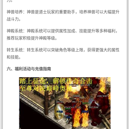
力。
神兽培养：神兽是道士玩家的重要助手，培养神兽可以大幅提升
战斗力。
神殿系统：神殿系统可以提供属性加成、技能提升等多种福利，
推荐玩家积极提升神殿等级。
转生系统：转生系统可以突破角色等级上限，获得更强大的属性
和技能。
六、福利活动与充值指南