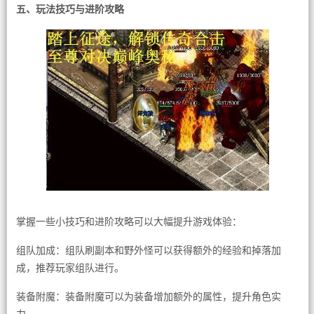
五、玩法技巧与进阶攻略
掌握一些小技巧和进阶攻略可以大幅提升游戏体验：
组队加成：组队刷副本和野外怪可以获得额外的经验和掉落加
成，推荐玩家组队进行。
装备附魔：装备附魔可以为装备增加额外的属性，提升角色实