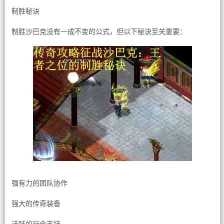
制胜秘诀
制胜沙巴克没有一成不变的公式，但以下秘诀至关重要：
强有力的团队协作
强大的传奇装备