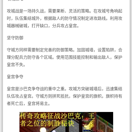
攻城战是一场持久战，需要果断、灵活的策略。在攻城号角响起
时，队伍集结城外，根据敌人的防守情况制定进攻路线。利用攻
城器械破城，打开缺口，分兵攻占皇宫。
坚守防御
守城方同样需要制定完善的防御策略。加固城墙，设置陷阱，合
理分配兵力防守各个区域。使用范围技能控制和输出敌人，保护
皇宫不失。
皇宫争夺
皇宫是沙巴克争夺战的重中之重。攻城方突破城墙后，迅速集结
队伍攻占皇宫。守城方则拼死抵抗，保护皇宫的旗帜。旗帜持有
者死亡后，皇宫将易主。