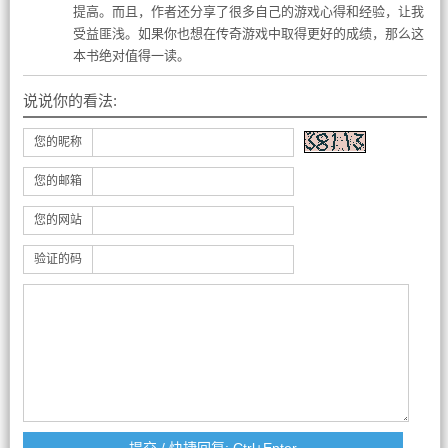
提高。而且，作者还分享了很多自己的游戏心得和经验，让我
受益匪浅。如果你也想在传奇游戏中取得更好的成绩，那么这
本书绝对值得一读。
说说你的看法:
您的昵称
您的邮箱
您的网站
验证的码