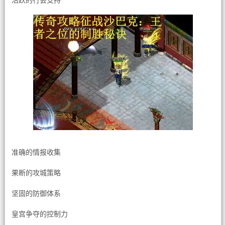
活跃的行会支持
准确的情报收集
果断的攻城策略
坚固的防御体系
皇宫争夺的控制力