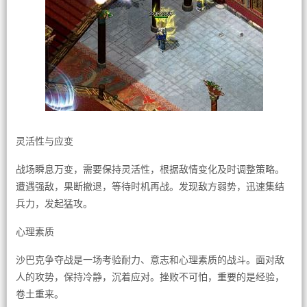
灵活性与应变
战场瞬息万变，需要保持灵活性，根据敌情变化及时调整策略。
遭遇强敌，果断撤退，等待时机再战。发现敌方弱势，迅速集结
兵力，发起猛攻。
心理素质
沙巴克争夺战是一场考验耐力、意志和心理素质的战斗。面对敌
人的攻势，保持冷静，沉着应对。挫败不可怕，重要的是经验，
卷土重来。