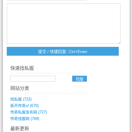
快速找私服
网站分类
找私服
(722)
新开传奇sf
(670)
传奇私服发布网
(727)
传奇找服网
(769)
最新更新