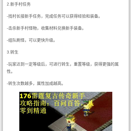
2.新手村任务
-找村长接新手任务，完成任务可以获得经验和装备。
-击杀新手村怪物，收集材料兑换新手装备。
-组队刷怪，可以更快升级。
3.转生
-玩家达到一定等级后，可进行转生，重置等级，获得更强的属
性。
-转生次数越多，属性加成越高。