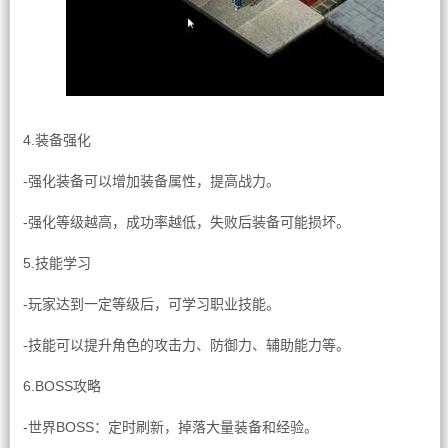
4.装备强化
-强化装备可以增加装备属性，提高战力。
-强化等级越高，成功率越低，失败后装备可能损坏。
5.技能学习
-玩家达到一定等级后，可学习职业技能。
-技能可以提升角色的攻击力、防御力、辅助能力等。
6.BOSS攻略
-世界BOSS：定时刷新，掉落大量装备和经验。