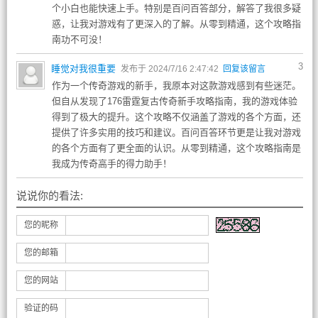
个小白也能快速上手。特别是百问百答部分，解答了我很多疑
惑，让我对游戏有了更深入的了解。从零到精通，这个攻略指
南功不可没！
3
睡觉对我很重要
发布于 2024/7/16 2:47:42
回复该留言
作为一个传奇游戏的新手，我原本对这款游戏感到有些迷茫。
但自从发现了176雷霆复古传奇新手攻略指南，我的游戏体验
得到了极大的提升。这个攻略不仅涵盖了游戏的各个方面，还
提供了许多实用的技巧和建议。百问百答环节更是让我对游戏
的各个方面有了更全面的认识。从零到精通，这个攻略指南是
我成为传奇高手的得力助手！
说说你的看法:
您的昵称
您的邮箱
您的网站
验证的码