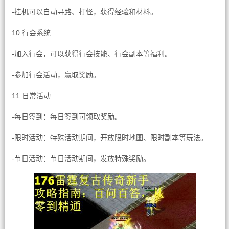
-挂机可以自动寻路、打怪，获得经验和材料。
10.行会系统
-加入行会，可以获得行会技能、行会副本等福利。
-参加行会活动，赢取奖励。
11.日常活动
-每日签到：每日签到可领取奖励。
-限时活动：特殊活动期间，开放限时地图、限时副本等玩法。
-节日活动：节日活动期间，发放特殊奖励。