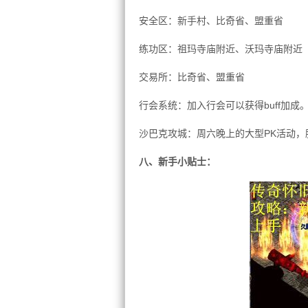
安全区：新手村、比奇省、盟重省
练功区：祖玛寺庙附近、沃玛寺庙附近
交易所：比奇省、盟重省
行会系统：加入行会可以获得buff加成
沙巴克攻城：周六晚上的大型PK活动
八、新手小贴士：