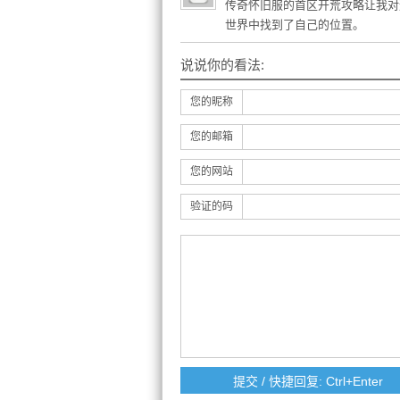
传奇怀旧服的首区开荒攻略让我对
世界中找到了自己的位置。
说说你的看法:
您的昵称
您的邮箱
您的网站
验证的码