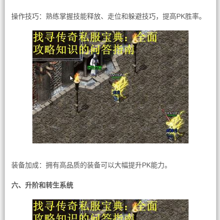
操作技巧：熟练掌握技能释放、走位和躲避技巧，提高PK胜率。
装备加成：拥有高品质的装备可以大幅提升PK能力。
六、升阶和转生系统