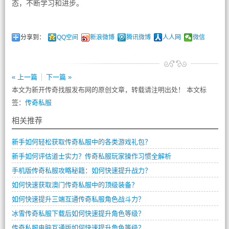
态，不断学习和进步。
分享到：
QQ空间
新浪微博
腾讯微博
人人网
微信
« 上一篇
下一篇 »
本文为新开传奇找服发布网的原创文章，转载请注明出处！ 本文标
签：
传奇私服
相关推荐
新手如何轻松获取传奇私服中的各类游戏礼包？
新手如何评估道士实力？传奇私服玩家操作习惯全解析
手机版传奇私服攻略秘籍：如何快速提升战力？
如何快速获取澳门传奇私服中的顶级装备？
如何快速提升三端互通传奇私服角色战斗力？
冰雪传奇私服下载后如何快速提升角色等级？
传奇私服电脑互通版如何快速提升角色等级？