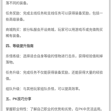
落不同的装备。
任务奖励：完成主线任务和支线任务可以获得装备奖励，包括一
些高级装备。
商城购买：部分私服会开设商城，玩家可以用游戏币或充值购买
稀有装备。
四、等级提升指南
杀怪练级：选择适合自身等级的怪物进行击杀，获得经验值和掉
落物。
任务升级：完成任务不仅能获得装备奖励，还能获得大量的经验
值。
组队升级：与其他玩家组队杀怪，可以提高效率。
五、PK技巧分享
掌握职业特性：了解自己职业的优势和劣势，在PK中灵活运用。