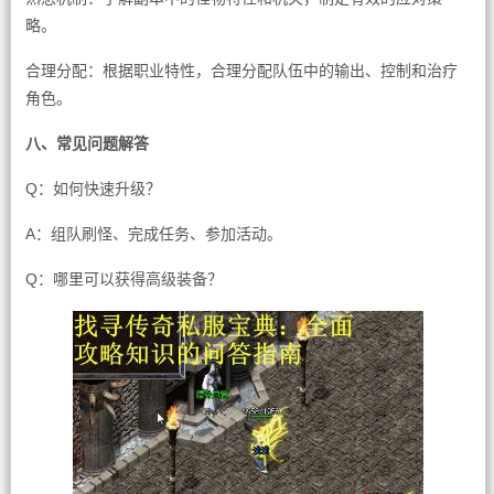
略。
合理分配：根据职业特性，合理分配队伍中的输出、控制和治疗
角色。
八、常见问题解答
Q：如何快速升级？
A：组队刷怪、完成任务、参加活动。
Q：哪里可以获得高级装备？