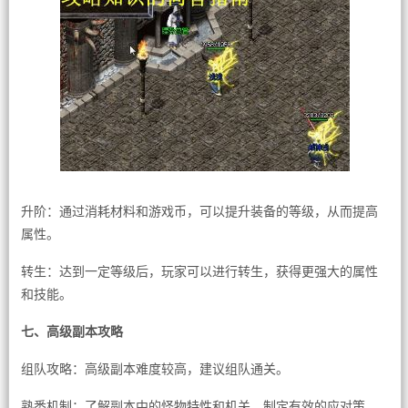
升阶：通过消耗材料和游戏币，可以提升装备的等级，从而提高
属性。
转生：达到一定等级后，玩家可以进行转生，获得更强大的属性
和技能。
七、高级副本攻略
组队攻略：高级副本难度较高，建议组队通关。
熟悉机制：了解副本中的怪物特性和机关，制定有效的应对策