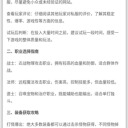
服，尽量避免小众或未经验证的网站。
查看玩家评论：仔细阅读其他玩家对私服的评价，了解其稳定
性、爆率、游戏性等方面的信息。
试玩后判断：在投入大量时间之前，建议试玩一段时间，感受一
下游戏的整体质量和玩法。
二、职业选择指南
战士：近战物理攻击职业，拥有较高的血量和防御，适合群体作
战。
法师：远程魔法攻击职业，伤害高，控制技能多，但血量较低。
道士：召唤宠物和治疗职业，既能辅助也能输出，适合单打独
斗。
三、装备获取攻略
打怪爆出：绝大多数装备都可以通过击杀怪物获得，不同怪物掉