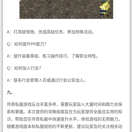
A：打高级怪物、完成高级任务、参加特殊活动。
Q：如何提升PK能力？
A：提升装备等级、练习操作技巧、了解职业特性。
Q：如何加入行会？
A：联系行会管理人员或通过行会公告加入。
九、
传奇私服游戏玩法丰富多样，需要玩家投入大量时间和精力去探
索和掌握。本文提供的攻略指南旨在为玩家提供全面且实用的知
识，帮助您在传奇私服中快速提升水平，体验游戏的无限魅力。
随着游戏版本和私服规则的不断更新，建议玩家及时关注相关动