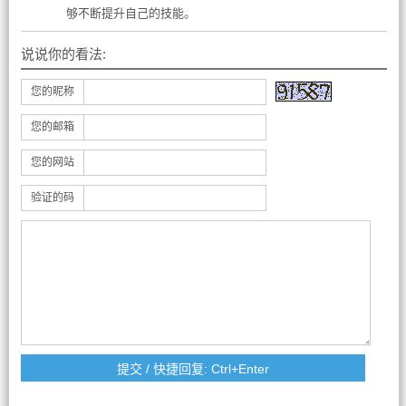
够不断提升自己的技能。
说说你的看法:
您的昵称
您的邮箱
您的网站
验证的码